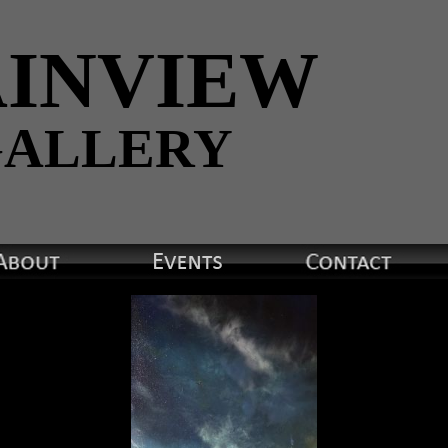
INVIEW
ALLERY