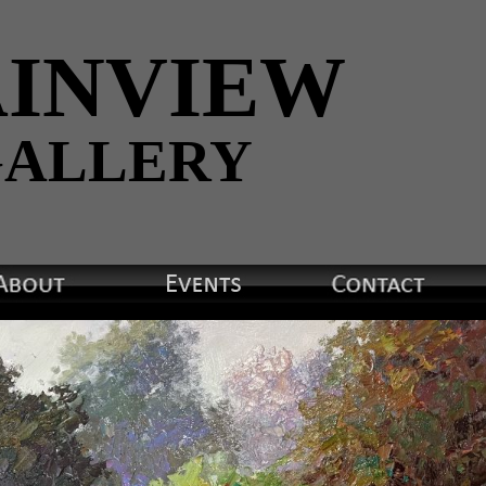
INVIEW
ALLERY